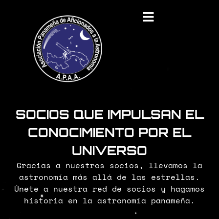
SOCIOS QUE IMPULSAN EL
CONOCIMIENTO POR EL
UNIVERSO
Gracias a nuestros socios, llevamos la
astronomía más allá de las estrellas.
Únete a nuestra red de socios y hagamos
historia en la astronomía panameña.