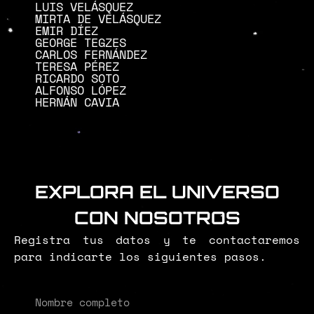
LUIS VELÁSQUEZ
MIRTA DE VELÁSQUEZ
EMIR DÍEZ
GEORGE TEGZES
CARLOS FERNÁNDEZ
TERESA PÉREZ
RICARDO SOTO
ALFONSO LÓPEZ
HERNÁN CAVIA
EXPLORA EL UNIVERSO
CON NOSOTROS
Registra tus datos y te contactaremos
para indicarte los siguientes pasos.