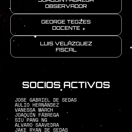
OBSERVADOR
GEORGE TEGZES
DOCENTE
LUIS VELÁZQUEZ
FISCAL
SOCIOS ACTIVOS
JOSE GABRIEL DE SEDAS
AULIO HERNÁNDEZ
VANESSA MARCH
JOAQUÍN FÁBREGA
SIU PANG NG
ALVARO SAAVEDRA
JAKE RYAN DE SEDAS