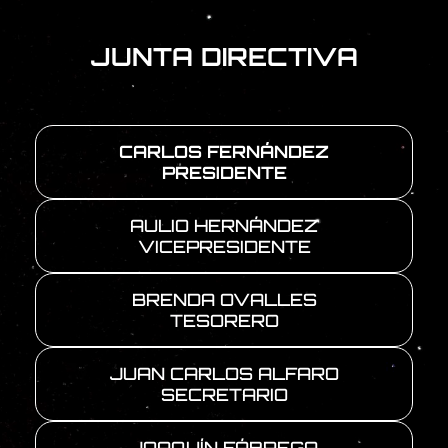
JUNTA DIRECTIVA
CARLOS FERNÁNDEZ
PRESIDENTE
AULIO HERNÁNDEZ
VICEPRESIDENTE
BRENDA OVALLES
TESORERO
JUAN CARLOS ALFARO
SECRETARIO
JOAQUÍN FÁBREGA